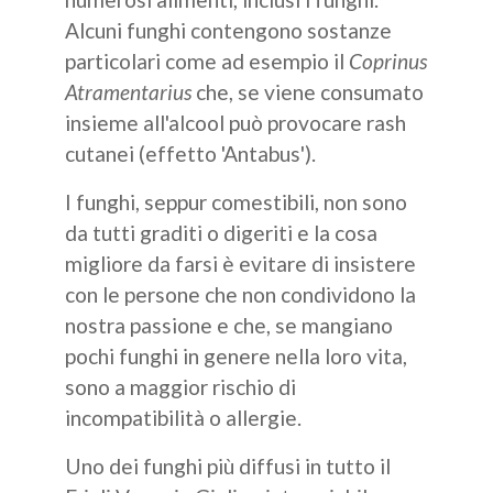
Alcuni funghi contengono sostanze
particolari come ad esempio il
Coprinus
Atramentarius
che, se viene consumato
insieme all'alcool può provocare rash
cutanei (effetto 'Antabus').
I funghi, seppur comestibili, non sono
da tutti graditi o digeriti e la cosa
migliore da farsi è evitare di insistere
con le persone che non condividono la
nostra passione e che, se mangiano
pochi funghi in genere nella loro vita,
sono a maggior rischio di
incompatibilità o allergie.
Uno dei funghi più diffusi in tutto il