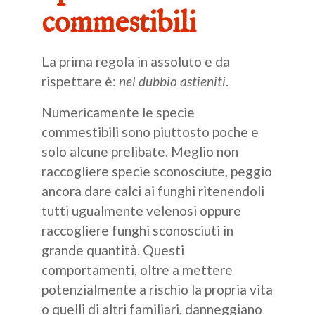
commestibili
La prima regola in assoluto e da
rispettare è:
nel dubbio astieniti
.
Numericamente le specie
commestibili sono piuttosto poche e
solo alcune prelibate. Meglio non
raccogliere specie sconosciute, peggio
ancora dare calci ai funghi ritenendoli
tutti ugualmente velenosi oppure
raccogliere funghi sconosciuti in
grande quantità. Questi
comportamenti, oltre a mettere
potenzialmente a rischio la propria vita
o quelli di altri familiari, danneggiano