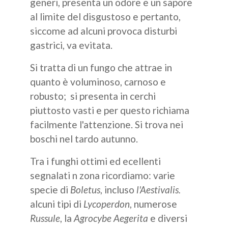
generi, presenta un odore e un sapore
al limite del disgustoso e pertanto,
siccome ad alcuni provoca disturbi
gastrici, va evitata.
Si tratta di un fungo che attrae in
quanto è voluminoso, carnoso e
robusto; si presenta in cerchi
piuttosto vasti e per questo richiama
facilmente l'attenzione. Si trova nei
boschi nel tardo autunno.
Tra i funghi ottimi ed ecellenti
segnalati n zona ricordiamo: varie
specie di
Boletus
, incluso
l'Aestivalis.
alcuni tipi di
Lycoperdon
, numerose
Russule
, la
Agrocybe Aegerita
e diversi